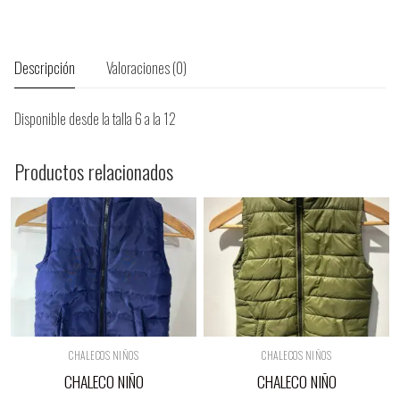
Descripción
Valoraciones (0)
Disponible desde la talla 6 a la 12
Productos relacionados
CHALECOS NIÑOS
CHALECOS NIÑOS
CHALECO NIÑO
CHALECO NIÑO