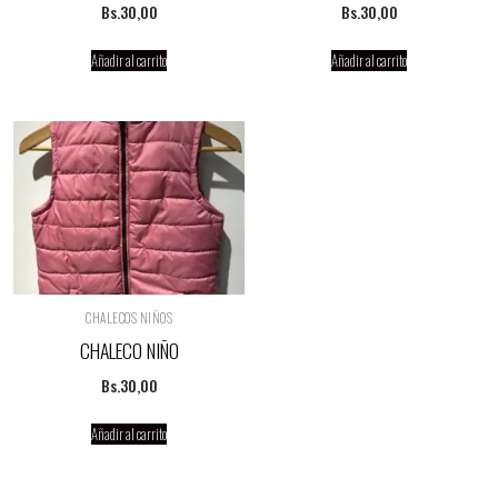
Bs.
30,00
Bs.
30,00
Añadir al carrito
Añadir al carrito
CHALECOS NIÑOS
CHALECO NIÑO
Bs.
30,00
Añadir al carrito