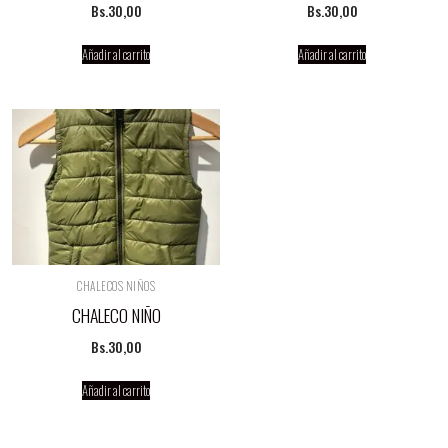
Bs.
30,00
Bs.
30,00
Añadir al carrito
Añadir al carrito
CHALECOS NIÑOS
CHALECO NIÑO
Bs.
30,00
Añadir al carrito