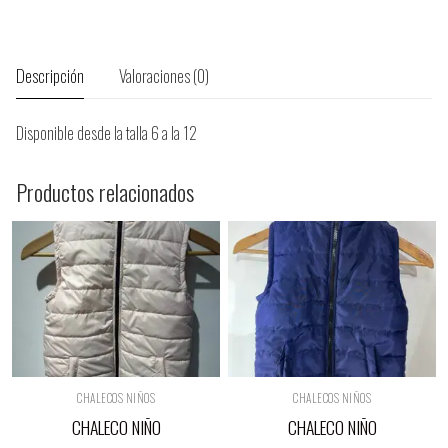
Descripción
Valoraciones (0)
Disponible desde la talla 6 a la 12
Productos relacionados
CHALECOS NIÑOS
CHALECOS NIÑOS
CHALECO NIÑO
CHALECO NIÑO