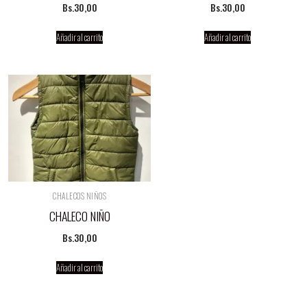
Bs.
30,00
Bs.
30,00
Añadir al carrito
Añadir al carrito
CHALECOS NIÑOS
CHALECO NIÑO
Bs.
30,00
Añadir al carrito