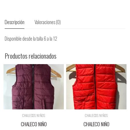
Descripción
Valoraciones (0)
Disponible desde la talla 6 a la 12
Productos relacionados
CHALECOS NIÑOS
CHALECOS NIÑOS
CHALECO NIÑO
CHALECO NIÑO