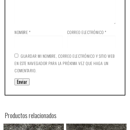
NOMBRE
*
CORREO ELECTRÓNICO
*
GUARDAR MI NOMBRE, CORREO ELECTRÓNICO Y SITIO WEB
EN ESTE NAVEGADOR PARA LA PRÓXIMA VEZ QUE HAGA UN
COMENTARIO.
Productos relacionados