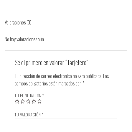
Valoraciones (0)
No hay valoraciones aún.
Sé el primero en valorar “Tarjetero”
Tu dirección de correo electrónico no será publicada.
Los
campos obligatorios están marcados con
*
TU PUNTUACIÓN
*
TU VALORACIÓN
*