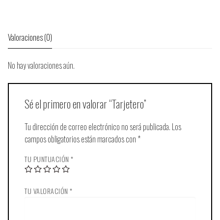
Valoraciones (0)
No hay valoraciones aún.
Sé el primero en valorar “Tarjetero”
Tu dirección de correo electrónico no será publicada.
Los
campos obligatorios están marcados con
*
TU PUNTUACIÓN
*
TU VALORACIÓN
*