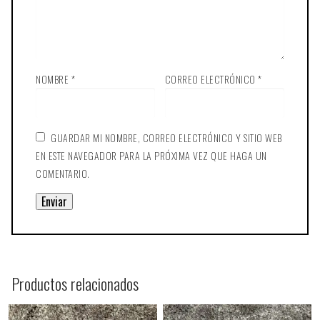
NOMBRE
*
CORREO ELECTRÓNICO
*
GUARDAR MI NOMBRE, CORREO ELECTRÓNICO Y SITIO WEB
EN ESTE NAVEGADOR PARA LA PRÓXIMA VEZ QUE HAGA UN
COMENTARIO.
Productos relacionados