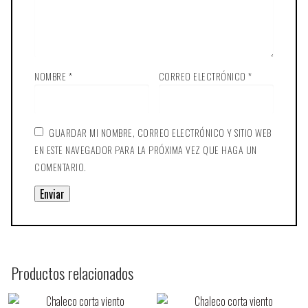
NOMBRE
*
CORREO ELECTRÓNICO
*
GUARDAR MI NOMBRE, CORREO ELECTRÓNICO Y SITIO WEB
EN ESTE NAVEGADOR PARA LA PRÓXIMA VEZ QUE HAGA UN
COMENTARIO.
Productos relacionados