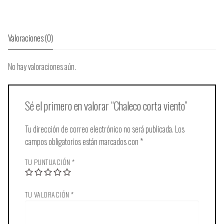
Valoraciones (0)
No hay valoraciones aún.
Sé el primero en valorar “Chaleco corta viento”
Tu dirección de correo electrónico no será publicada.
Los
campos obligatorios están marcados con
*
TU PUNTUACIÓN
*
TU VALORACIÓN
*