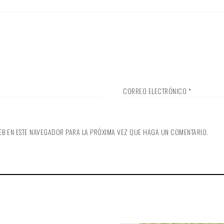
CORREO ELECTRÓNICO
*
EB EN ESTE NAVEGADOR PARA LA PRÓXIMA VEZ QUE HAGA UN COMENTARIO.