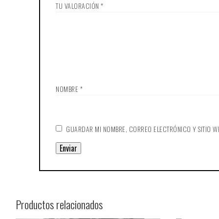
TU VALORACIÓN
*
NOMBRE
*
GUARDAR MI NOMBRE, CORREO ELECTRÓNICO Y SITIO W
Productos relacionados