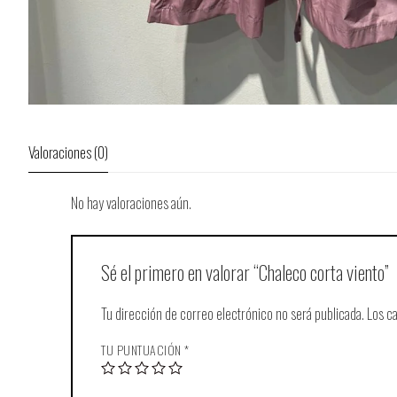
Valoraciones (0)
No hay valoraciones aún.
Sé el primero en valorar “Chaleco corta viento”
Tu dirección de correo electrónico no será publicada.
Los c
TU PUNTUACIÓN
*