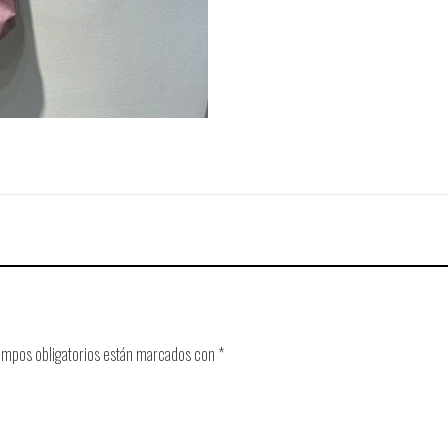
ampos obligatorios están marcados con
*