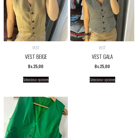
VEST
VEST
VEST BEIGE
VEST GALA
Bs.
25,00
Bs.
25,00
Seleccionar opciones
Seleccionar opciones