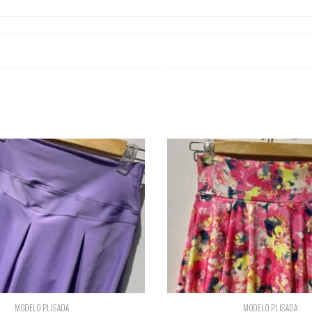
MODELO PLISADA
MODELO PLISADA