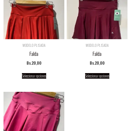
MODELO PLISADA
MODELO PLISADA
Falda
Falda
Bs.
20,00
Bs.
20,00
Seleccionar opciones
Seleccionar opciones