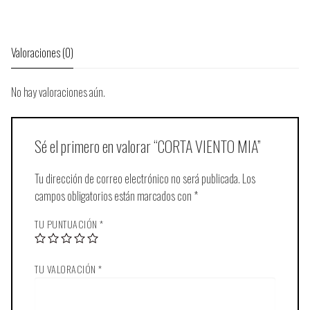
Valoraciones (0)
No hay valoraciones aún.
Sé el primero en valorar “CORTA VIENTO MIA”
Tu dirección de correo electrónico no será publicada.
Los
campos obligatorios están marcados con
*
TU PUNTUACIÓN
*
TU VALORACIÓN
*