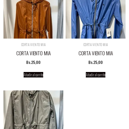
CORTA VIENTO MIA
CORTA VIENTO MIA
CORTA VIENTO MIA
CORTA VIENTO MIA
Bs.
25,00
Bs.
25,00
Añadir al carrito
Añadir al carrito