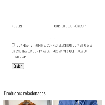
NOMBRE
*
CORREO ELECTRÓNICO
*
GUARDAR MI NOMBRE, CORREO ELECTRÓNICO Y SITIO WEB
EN ESTE NAVEGADOR PARA LA PRÓXIMA VEZ QUE HAGA UN
COMENTARIO.
Productos relacionados