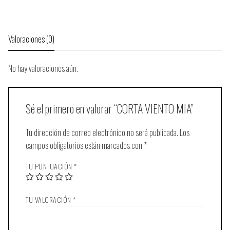
Valoraciones (0)
No hay valoraciones aún.
Sé el primero en valorar “CORTA VIENTO MIA”
Tu dirección de correo electrónico no será publicada.
Los
campos obligatorios están marcados con
*
TU PUNTUACIÓN
*
TU VALORACIÓN
*