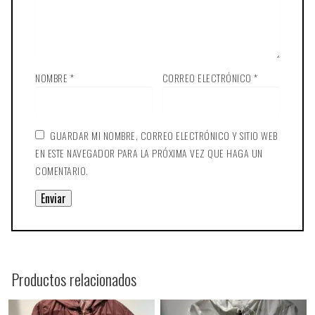
NOMBRE
*
CORREO ELECTRÓNICO
*
GUARDAR MI NOMBRE, CORREO ELECTRÓNICO Y SITIO WEB
EN ESTE NAVEGADOR PARA LA PRÓXIMA VEZ QUE HAGA UN
COMENTARIO.
Productos relacionados