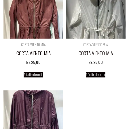
CORTA VIENTO MIA
CORTA VIENTO MIA
CORTA VIENTO MIA
CORTA VIENTO MIA
Bs.
25,00
Bs.
25,00
Añadir al carrito
Añadir al carrito