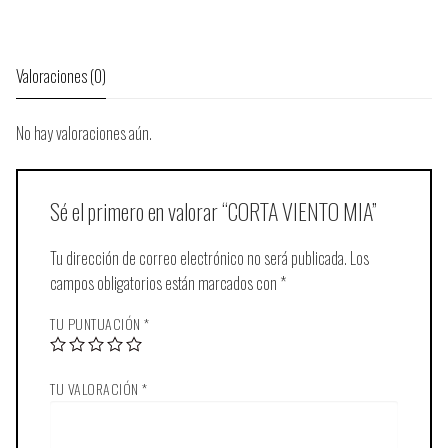
Valoraciones (0)
No hay valoraciones aún.
Sé el primero en valorar “CORTA VIENTO MIA”
Tu dirección de correo electrónico no será publicada.
Los
campos obligatorios están marcados con
*
TU PUNTUACIÓN
*
TU VALORACIÓN
*