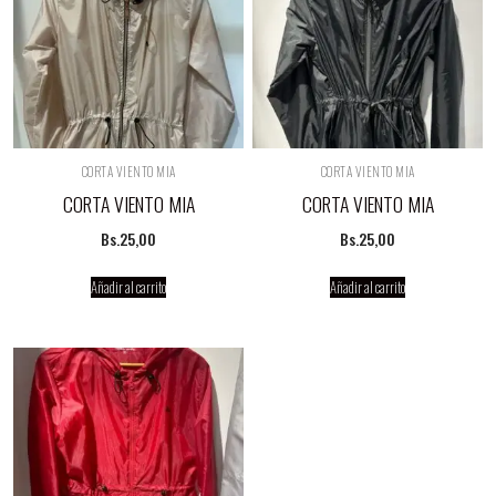
CORTA VIENTO MIA
CORTA VIENTO MIA
CORTA VIENTO MIA
CORTA VIENTO MIA
Bs.
25,00
Bs.
25,00
Añadir al carrito
Añadir al carrito