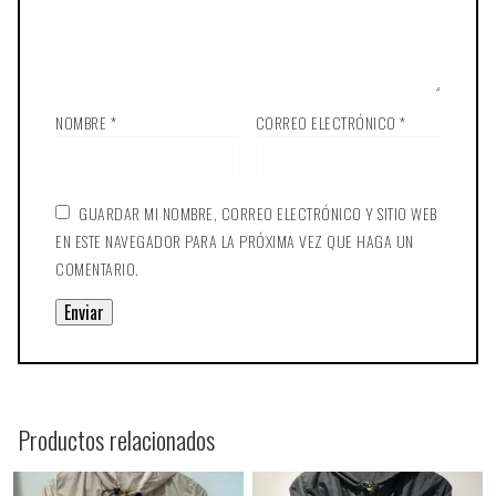
NOMBRE
*
CORREO ELECTRÓNICO
*
GUARDAR MI NOMBRE, CORREO ELECTRÓNICO Y SITIO WEB
EN ESTE NAVEGADOR PARA LA PRÓXIMA VEZ QUE HAGA UN
COMENTARIO.
Productos relacionados