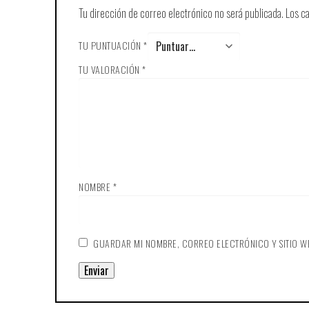
Tu dirección de correo electrónico no será publicada.
Los c
TU PUNTUACIÓN
*
TU VALORACIÓN
*
NOMBRE
*
GUARDAR MI NOMBRE, CORREO ELECTRÓNICO Y SITIO W