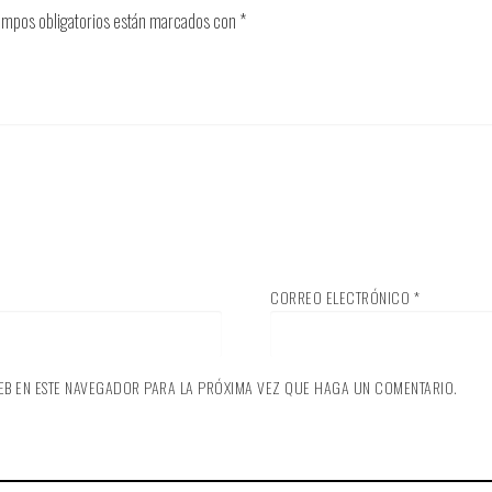
ampos obligatorios están marcados con
*
CORREO ELECTRÓNICO
*
EB EN ESTE NAVEGADOR PARA LA PRÓXIMA VEZ QUE HAGA UN COMENTARIO.