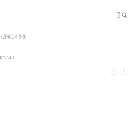
EVERCOMPARE
Buscar:
ENTO DAMA
a