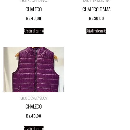
CHALECOS CLASICOS
CHALECOS CLASICOS
CHALECO
CHALECO DAMA
Bs.
40,00
Bs.
30,00
Añadir al carrito
Añadir al carrito
CHALECOS CLASICOS
CHALECO
Bs.
40,00
Añadir al carrito