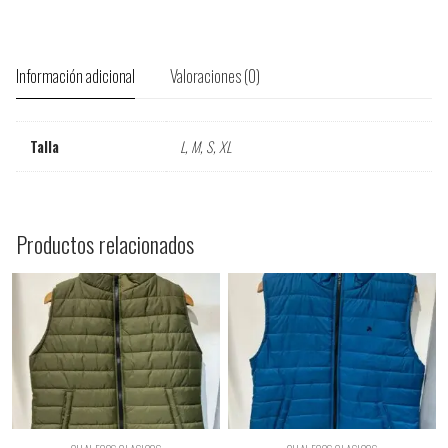
Información adicional
Valoraciones (0)
Talla
L, M, S, XL
Productos relacionados