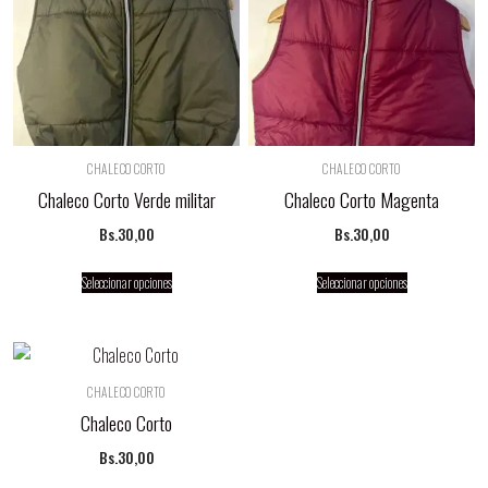
CHALECO CORTO
CHALECO CORTO
Chaleco Corto Verde militar
Chaleco Corto Magenta
Bs.
30,00
Bs.
30,00
Seleccionar opciones
Seleccionar opciones
CHALECO CORTO
Chaleco Corto
Bs.
30,00