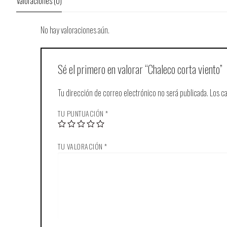
Valoraciones (0)
No hay valoraciones aún.
Sé el primero en valorar “Chaleco corta viento”
Tu dirección de correo electrónico no será publicada.
Los c
TU PUNTUACIÓN
*
TU VALORACIÓN
*