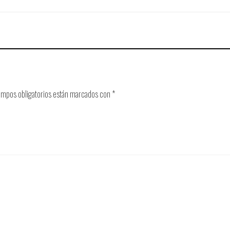
ampos obligatorios están marcados con
*