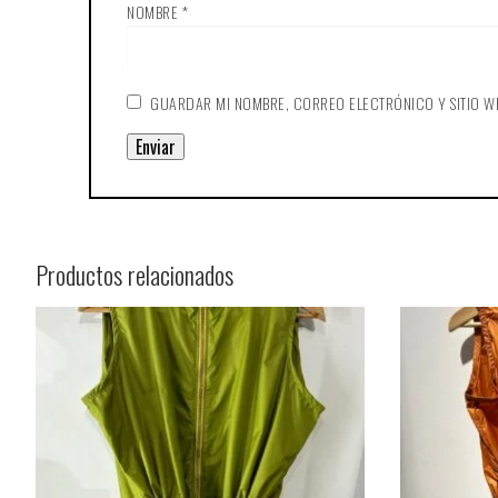
NOMBRE
*
GUARDAR MI NOMBRE, CORREO ELECTRÓNICO Y SITIO W
Productos relacionados