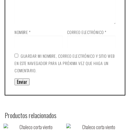
NOMBRE
*
CORREO ELECTRÓNICO
*
GUARDAR MI NOMBRE, CORREO ELECTRÓNICO Y SITIO WEB
EN ESTE NAVEGADOR PARA LA PRÓXIMA VEZ QUE HAGA UN
COMENTARIO.
Productos relacionados