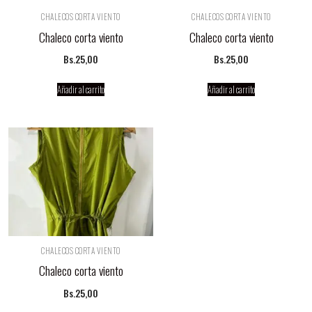
CHALECOS CORTA VIENTO
CHALECOS CORTA VIENTO
Chaleco corta viento
Chaleco corta viento
Bs.
25,00
Bs.
25,00
Añadir al carrito
Añadir al carrito
CHALECOS CORTA VIENTO
Chaleco corta viento
Bs.
25,00