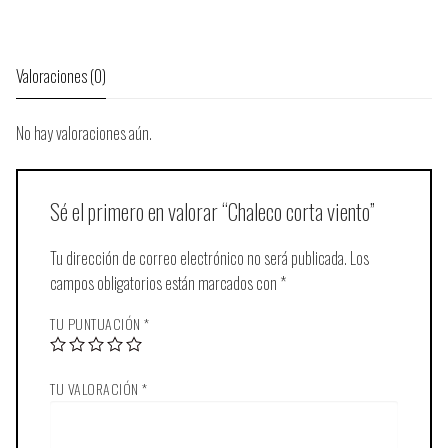
Valoraciones (0)
No hay valoraciones aún.
Sé el primero en valorar “Chaleco corta viento”
Tu dirección de correo electrónico no será publicada.
Los
campos obligatorios están marcados con
*
TU PUNTUACIÓN
*
TU VALORACIÓN
*