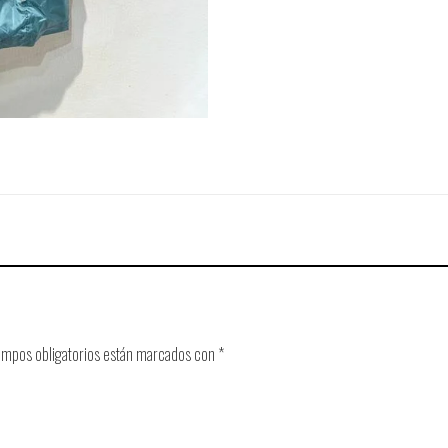
ampos obligatorios están marcados con
*