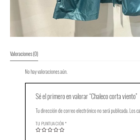
Valoraciones (0)
No hay valoraciones aún.
Sé el primero en valorar “Chaleco corta viento”
Tu dirección de correo electrónico no será publicada.
Los c
TU PUNTUACIÓN
*