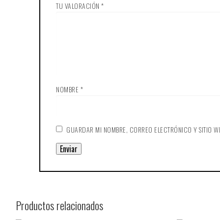
TU VALORACIÓN
*
NOMBRE
*
GUARDAR MI NOMBRE, CORREO ELECTRÓNICO Y SITIO W
Productos relacionados