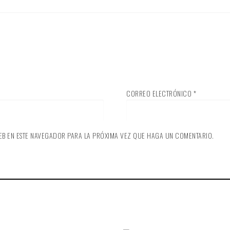
CORREO ELECTRÓNICO
*
EB EN ESTE NAVEGADOR PARA LA PRÓXIMA VEZ QUE HAGA UN COMENTARIO.