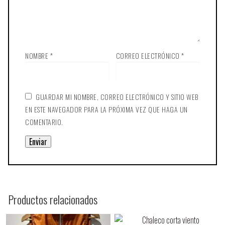
NOMBRE
*
CORREO ELECTRÓNICO
*
GUARDAR MI NOMBRE, CORREO ELECTRÓNICO Y SITIO WEB
EN ESTE NAVEGADOR PARA LA PRÓXIMA VEZ QUE HAGA UN
COMENTARIO.
Productos relacionados