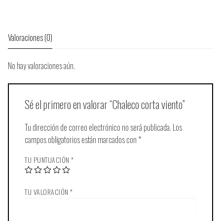
Valoraciones (0)
No hay valoraciones aún.
Sé el primero en valorar “Chaleco corta viento”
Tu dirección de correo electrónico no será publicada.
Los
campos obligatorios están marcados con
*
TU PUNTUACIÓN
*
TU VALORACIÓN
*