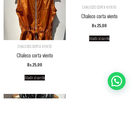
CHALECOS CORTA VIENTO
Chaleco corta viento
Bs.
25,00
Añadir al carrito
CHALECOS CORTA VIENTO
Chaleco corta viento
Bs.
25,00
Añadir al carrito