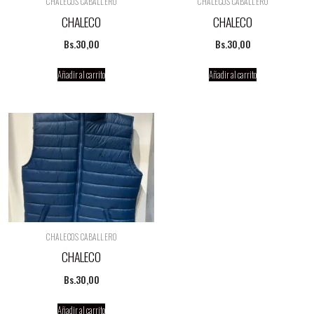
CHALECOS CABALLERO
CHALECOS CABALLERO
CHALECO
CHALECO
Bs.
30,00
Bs.
30,00
Añadir al carrito
Añadir al carrito
CHALECOS CABALLERO
CHALECO
Bs.
30,00
Añadir al carrito