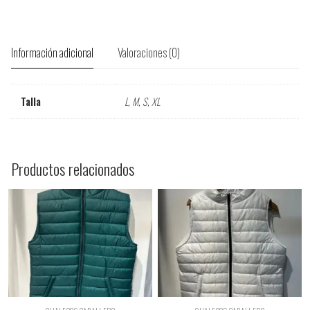
Información adicional
Valoraciones (0)
Talla
L, M, S, XL
Productos relacionados