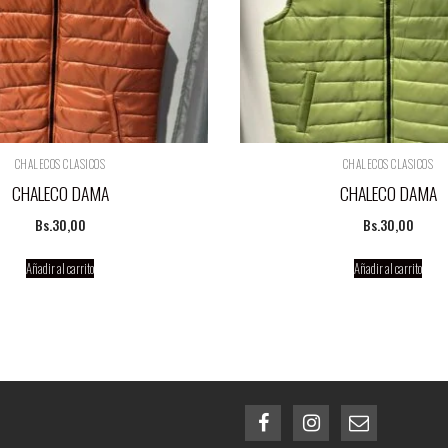
CHALECOS CLASICOS
CHALECOS CLASICOS
CHALECO DAMA
CHALECO DAMA
Bs.
30,00
Bs.
30,00
Añadir al carrito
Añadir al carrito