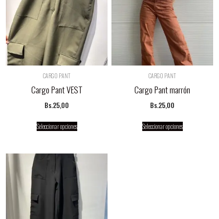
CARGO PANT
CARGO PANT
Cargo Pant VEST
Cargo Pant marrón
Bs.
25,00
Bs.
25,00
Seleccionar opciones
Seleccionar opciones