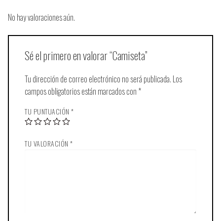
No hay valoraciones aún.
Sé el primero en valorar “Camiseta”
Tu dirección de correo electrónico no será publicada.
Los
campos obligatorios están marcados con
*
TU PUNTUACIÓN
*
TU VALORACIÓN
*