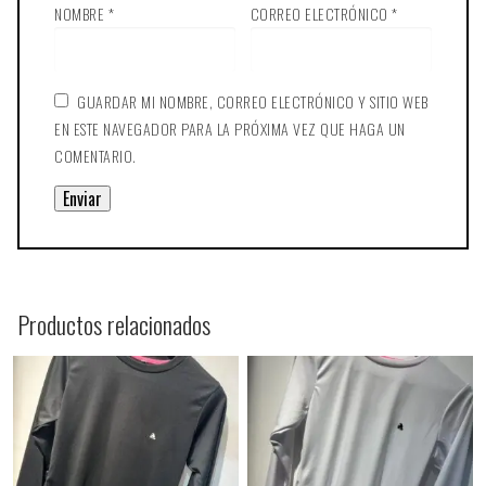
NOMBRE
*
CORREO ELECTRÓNICO
*
GUARDAR MI NOMBRE, CORREO ELECTRÓNICO Y SITIO WEB
EN ESTE NAVEGADOR PARA LA PRÓXIMA VEZ QUE HAGA UN
COMENTARIO.
Productos relacionados