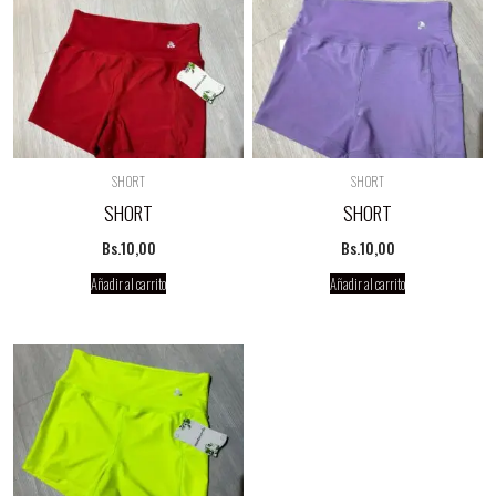
SHORT
SHORT
SHORT
SHORT
Bs.
10,00
Bs.
10,00
Añadir al carrito
Añadir al carrito